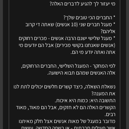
מי יעזור לך להגיע לדברים האלה?
* החברים הכי טובים שלך?
* מעגל חברים שני (10 אנשים) שאתה די קרוב
אליהם?
* מעגל שלישי ישנם הרבה אנשים - מכרים רחוקים
(אנשים שאנחנו בקושי מכירים) אבל הם יודעים מי
אתה ואתה יודע מי הם.
לפי המחקר - המעגל השלישי, החברים הרחוקים,
אלה האנשים שמהם תבוא הישועה.
נשאלת השאלה, כיצד קשרים חלשים יכולים לתת לנו
את המענה?
התשובה היא: כמות היא איכות.
הקשרים האלה הם לא חזקים, אבל הם מאוד, מאוד
רבים.
מדובר במעגל של מאות אנשים אצל חלק מאיתנו
אשר פעילים חברתית - או בשפה החדשה, עושים