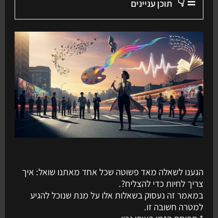
☰ 👇
תוכן עניינים
הגענו לשאלה מאד פשוטה שכל אחד מאתנו שואל: איך
צריך לחיות כדי להצליח?.
במאמר זה נעסוק בשאלות אלו על מנת שנוכל להגיע
למטרה חשובה זו.