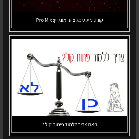
קורס מיקס מקצועי אונליין: Pro Mix
האם צריך ללמוד פיתוח קול ?