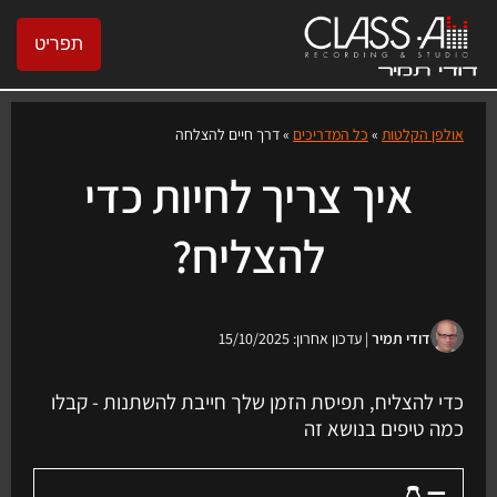
תפריט
אולפן הקלטות
»
כל המדריכים
»
דרך חיים להצלחה
איך צריך לחיות כדי
להצליח?
דודי תמיר
| עדכון אחרון: 15/10/2025
כדי להצליח, תפיסת הזמן שלך חייבת להשתנות - קבלו
כמה טיפים בנושא זה