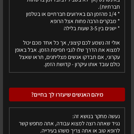
חברתיות).
* 1/4 מהזמן הם באירועים חברתיים או בטלפון
* מבקרים הרבה פחות אצל הרופא
* ישנים בין 3-5 שעות בלילה
אולי זה נשמע לכם קיצוני, אך כל אחד מכם יכול
למצוא את הדרך שלו לגבי תפיסת הזמן. אבל באופן
עקרוני, אם תבדקו אנשים מצליחנים, תראו שאצל
כולם עובד אותו עיקרון - קדושת הזמן.
מיהם האנשים שיעזרו לך בחיים?
נעשה מחקר בנושא זה:
נגיד שאתה רוצה למצוא עבודה, אתה מחפש קשר
לרופא טוב או אתה צריך משהו בעירייה.