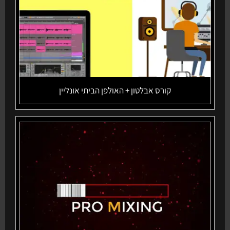
קורס אבלטון + האולפן הביתי אונליין