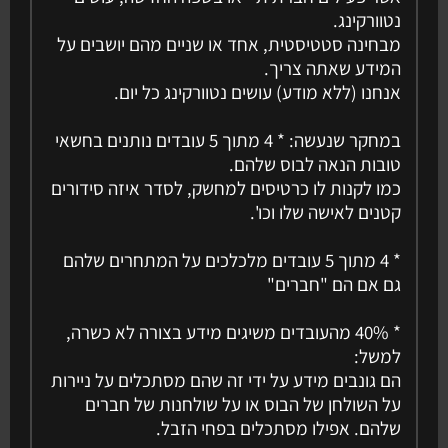
נטוורקינג.
מבחינה סטטיסטית, אחד או שניים מהם יושבים על
המידע שאתה צריך.
אנחנו (ללא מודע) עושים נטוורקינג כל יום.
במחקר שנעשה: * 4 מתוך 5 עובדים נותנים בחשאי
טובות הנאה לבוס שלהם.
כמו לקנות לו כרטיסים למחשק, לסדר איזה סידורים
קטנים לאישה שלו וכו'.
* 4 מתוך 5 עובדים מלכלכים על המתחרים שלהם
גם אם הם "חברים"
* 40% מהעובדים משיגים מידע בצורה לא כשרה,
למשל:
הם גונבים מידע על ידי זה שהם מסתכלים על ניירות
על השולחן של הבוס או על שולחנות של חברים
שלהם. אפילו מסתכלים בפחי הזבל.