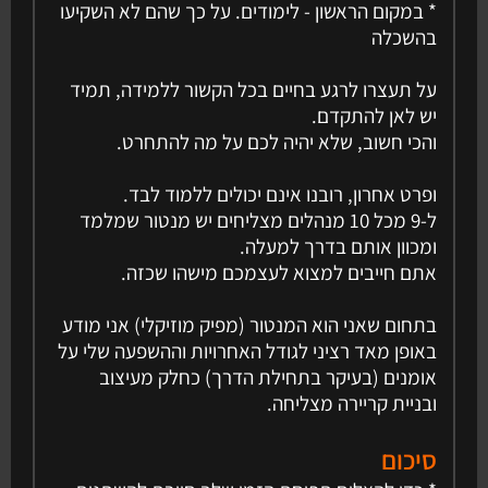
* במקום הראשון - לימודים. על כך שהם לא השקיעו
בהשכלה
על תעצרו לרגע בחיים בכל הקשור ללמידה, תמיד
יש לאן להתקדם.
והכי חשוב, שלא יהיה לכם על מה להתחרט.
ופרט אחרון, רובנו אינם יכולים ללמוד לבד.
ל-9 מכל 10 מנהלים מצליחים יש מנטור שמלמד
ומכוון אותם בדרך למעלה.
אתם חייבים למצוא לעצמכם מישהו שכזה.
בתחום שאני הוא המנטור (מפיק מוזיקלי) אני מודע
באופן מאד רציני לגודל האחרויות וההשפעה שלי על
אומנים (בעיקר בתחילת הדרך) כחלק מעיצוב
ובניית קריירה מצליחה.
סיכום