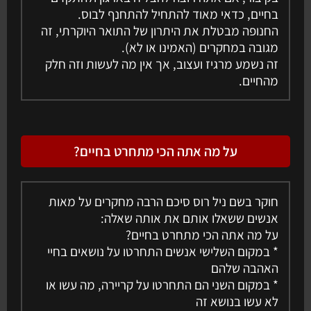
בחיים, כדאי מאוד להתחיל להתחנף לבוס.
החנופה מבטלת את היתרון של התואר היוקרתי, זה
מגובה במחקרים (האמינו או לא).
זה נשמע מרגיז ועצוב, אך אין מה לעשות וזה חלק
מהחיים.
על מה אתה הכי מתחרט בחיים?
חוקר בשם ניל רוס סיכם הרבה מחקרים על מאות
אנשים ששאלו אותם את אותה שאלה:
על מה אתה הכי מתחרט בחיים?
* במקום השלישי אנשים התחרטו על נושאים בחיי
האהבה שלהם
* במקום השני הם התחרטו על קריירה, מה עשו או
לא עשו בנושא זה