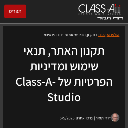
תפריט
אולפן הקלטות
»
תקנון, תנאי שימוש ומדיניות פרטיות:
תקנון האתר, תנאי
שימוש ומדיניות
הפרטיות של Class-A-
Studio
דודי תמיר
| עדכון אחרון: 5/5/2025