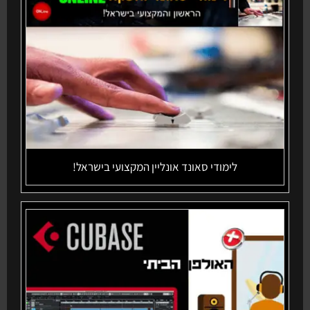
לימודי סאונד אונליין המקצועי בישראל!