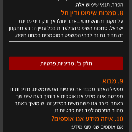
הפרת תנאי שימוש אלה.
8. סמכות שיפוט ודין חל
על תקנון זה והשימוש באתר יחולו אך ורק דיני מדינת
ישראל. סמכות השיפוט הבלעדית בכל עניין הנובע מתקנון
זה תהיה נתונה לבתי המשפט המוסמכים במחוז חיפה.
חלק ב': מדיניות פרטיות
9. מבוא
מפעיל האתר מכבד את פרטיות המשתמשים. מדיניות זו
מפרטת איזה מידע אנו אוספים אודותיך בעת שימושך
באתר וכיצד אנו משתמשים במידע זה. שימושך באתר
מהווה הסכמה למדיניות פרטיות זו.
10. איזה מידע אנו אוספים?
אנו אוספים שני סוגי מידע: