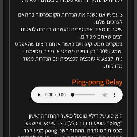
3 עכשיו אנו נשנה את הגדרות הקומפרסור בהתאם
לצרכים שלנו.
שיטה זו מאוד אפקטיבית ונעשתה בהרבה להיטים
רבים שאתם מכירים.
במקרים ממש קיצוניים כאשר אנחנו רוצים שהאפקט
ישמע 100% רק בסיום משפט או מילה מסוימת -
ניתן לבצע אוטומציה ספציפית עם הגדרות מאוד
מדויקות.
Ping-pong Delay
הוא סוג של דיליי מוכפל כאשר ההחזר הראשון
“ping” מופיע (בדרך כלל) בצד שמאל ומושפע
מכמות המוגדרת. ההחזר השני pong מגיע לצד