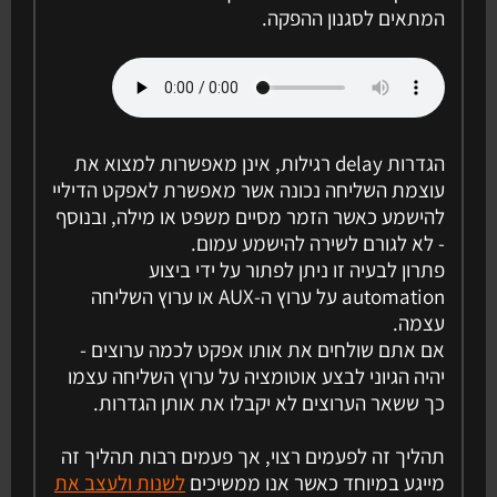
המתאים לסגנון ההפקה.
הגדרות delay רגילות, אינן מאפשרות למצוא את
עוצמת השליחה נכונה אשר מאפשרת לאפקט הדיליי
להישמע כאשר הזמר מסיים משפט או מילה, ובנוסף
- לא לגורם לשירה להישמע עמום.
פתרון לבעיה זו ניתן לפתור על ידי ביצוע
automation על ערוץ ה-AUX או ערוץ השליחה
עצמה.
אם אתם שולחים את אותו אפקט לכמה ערוצים -
יהיה הגיוני לבצע אוטומציה על ערוץ השליחה עצמו
כך ששאר הערוצים לא יקבלו את אותן הגדרות.
תהליך זה לפעמים רצוי, אך פעמים רבות תהליך זה
מייגע במיוחד כאשר אנו ממשיכים
לשנות ולעצב את