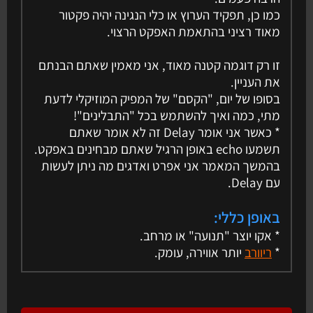
כמו כן, תפקיד הערוץ או כלי הנגינה יהיה פקטור
מאוד רציני בהתאמת האפקט הרצוי.
זו רק דוגמה קטנה מאוד, אני מאמין שאתם הבנתם
את העניין.
בסופו של יום, "הקסם" של המפיק המוזיקלי לדעת
מתי, כמה ואיך להשתמש בכל "התבלינים"!
* כאשר אני אומר Delay זה לא אומר שאתם
תשמעו echo באופן הרגיל שאתם מבחינים באפקט.
בהמשך המאמר אני אפרט ואדגים מה ניתן לעשות
עם Delay.
באופן כללי:
* אקו יוצר "תנועה" או מרחב.
*
ריוורב
יותר אווירה, עומק.