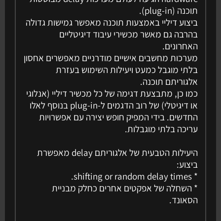
תוכנה (plug-in).
ביצוע דיליי באמצעות תוכנה מאפשר גמישות גדולה
בהרבה גם מאשר מכשירי עיבוד דיגיטליים
האחרונים.
מערכות מחשבים אישיים מודרניים מאפשרים אחסון
בלתי מוגבל כמעט ויעילות השימוש בעזרת
אלגוריתם תוכנה.
כמו כן, מתבצעת דגימה של כל מכשיר דיליי (אנלוגי
או דיגיטלי) של רוב הדגמים ל-plug-in בנוסף לאלו
החדשים. בידי המפיק חופש יצירה עם אפשרויות
עריכה בלתי מוגבלות.
היעילות הטבעית של אלגוריתם delay מאפשרת
ביצוע:
* shifting or random delay times.
* השחלה של אפקטים אחרים כחלק מבניית
הסאונד.