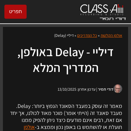
תפריט
אולפן הקלטות
»
כל המדריכים
»
דיליי (Delay)
דיליי - Delay באולפן,
המדריך המלא
דודי תמיר
| עדכון אחרון: 13/10/2025
מאמר זה עוסק במעבד הסאונד הנפוץ ביותר: Delay.
מעבד סאונד זה (הייתי אומר) מוכר מאוד לכולנו, אך יחד
אם זאת, רבים אינם מודעים כיצד ניתן להפיק ממנו
תועלת או להשתמש בו באופן נכון וממצא ב-
אולפן