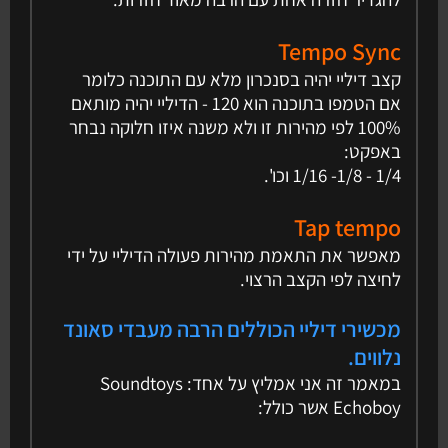
Tempo Sync
קצב דיליי יהיה בסנכרון מלא עם התוכנה כלומר
אם הטמפו בתוכנה הוא 120 - הדיליי יהיה מותאם
100% לפי מהירות זו ולא משנה איזו חלוקה נבחר
באפקט:
1/4 - 1/8- 1/16 וכו'.
Tap tempo
מאפשר את התאמת מהירות פעולה הדיליי על ידי
לחיצה לפי הקצב הרצוי.
מכשירי דיליי הכוללים הרבה מעבדי סאונד
נלווים.
במאמר זה אני אמליץ על אחד: Soundtoys
Echoboy אשר כולל: