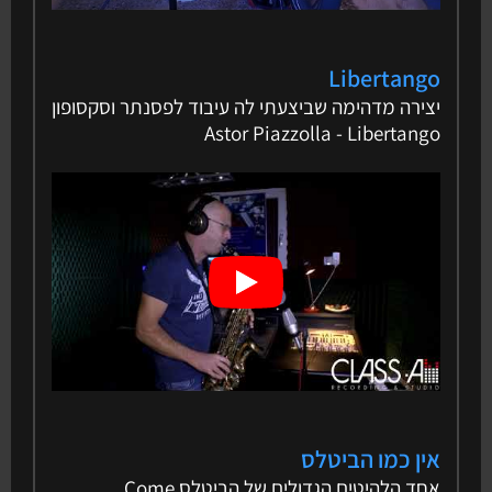
Libertango
יצירה מדהימה שביצעתי לה עיבוד לפסנתר וסקסופון
Astor Piazzolla - Libertango
אין כמו הביטלס
אחד הלהיטים הגדולים של הביטלס Come