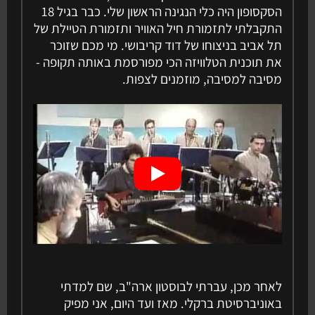
הסקסופון היה כלי הנגינה הראשון שלי. כבר בגיל 18
התקבלתי לתזמורת חיל האוויר ותזמורת הטיילת של
תל אביב בניצוחו של דוד קריבושי. מי מכם שזוכר
את תוכנית הטלוויזה הכי מפורסמת באותה תקופה -
מסיבה למסיבה, מוזמנים לצפות.
לאחר מכן, עברתי לבוסטון ארה"ב, שם למדתי
באוניברסיטת ברקלי. מאז ועד היום, אני מפיק