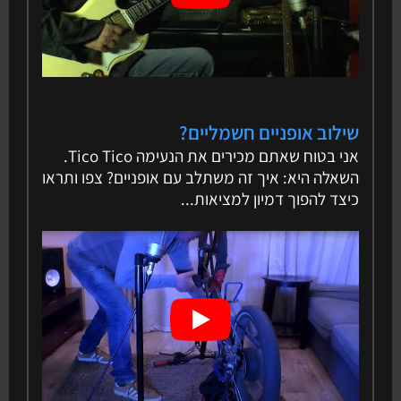
שילוב אופניים חשמליים?
אני בטוח שאתם מכירים את הנעימה Tico Tico.
השאלה היא: איך זה משתלב עם אופניים? צפו ותראו
כיצד להפוך דמיון למציאות...