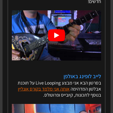
חדשים!
לייב לופינג באולפן
בסרטון הבא אני מבצע Live Looping על תוכנת
אבלטון המדהימה
אותה אני מלמד בקורס אונליין
בנוסף לתכונות, קיובייס ופרוטולס.