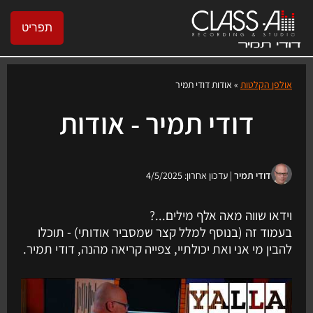
תפריט
אולפן הקלטות
»
אודות דודי תמיר
דודי תמיר - אודות
דודי תמיר
| עדכון אחרון: 4/5/2025
וידאו שווה מאה אלף מילים...?
בעמוד זה (בנוסף למלל קצר שמסביר אודותי) - תוכלו
להבין מי אני ואת יכולתיי, צפייה קריאה מהנה, דודי תמיר.