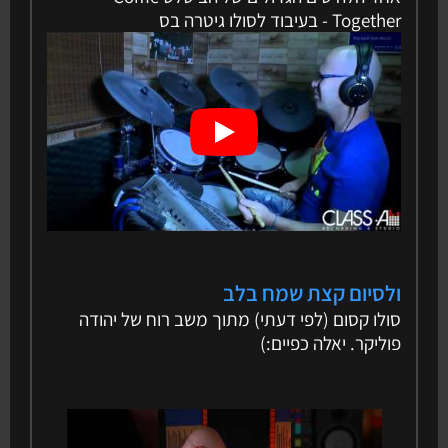
Together - בעיבוד לסולו גיטרה בס
ולסיום קצת שמח בלב
סולו קסום (לפי דעתי) מתוך משב רוח של יהודה
פוליקר. יאלה כפיים:)