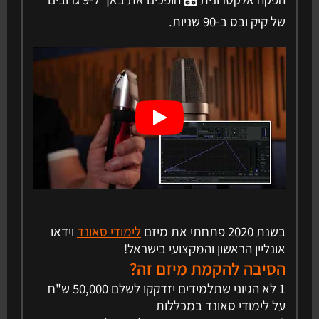
של קיק ובס ב-90 שניות.
בשנת 2020 פתחתי את מיזם
לימודי סאונד
וידאו
אונליין הראשון והמקצועי בישראל!
הסיבה להקמת מיזם זה?
1 לא הגיוני שתלמידים יזדקקו לשלם 50,000 ש"ח
על לימודי סאונד במכללות