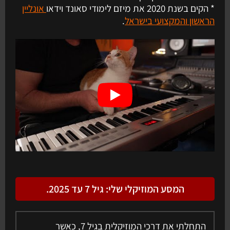
* הקים בשנת 2020 את מיזם לימודי סאונד וידאו
אונליין
הראשון והמקצועי בישראל
.
המסע המוזיקלי שלי: גיל 7 עד 2025.
התחלתי את דרכי המוזיקלית בגיל 7, כאשר