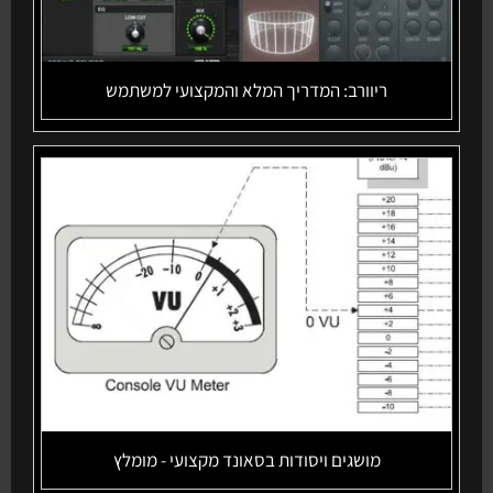
ריוורב: המדריך המלא והמקצועי למשתמש
מושגים ויסודות בסאונד מקצועי - מומלץ