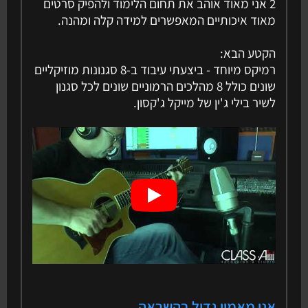
2 אני מאוד אוהב את תחום הלימוד ולהפיק סרטים
מאוד איכותיים המאפשרים למידה קלה ומהנה.
הקטע הבא:
רמיקס מיוחד - ביצעתי עיבוד ב-8 סגנונות מוזיקליים
שונים כולל 8 מהלכים הרמוניים שונים לכל סגנון
לשיר בילי ג'ין של מייקל ג'קסון.
אני מאמין גדול בהשראה