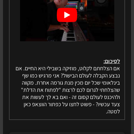
לסיכום:
אם הצלחתם לקלוט, מוזיקה בשבילי היא החיים. אם
נבצע הקבלה לעולם הבישול? אני מרגיש כמו שף
בינלאומי שכל יום מכין מנת גורמה אחרת. מקווה
שהצלחתי לגרום לכם לרצות "לפתוח את הדלת"
ולהיכנס לעולם קסום זה - ואם בא לך לעשות את
צעד עכשיו? - פשוט לחצו על כפתור הווצאפ כאן
למטה.