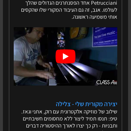
Petrucciani אחד הפסנתרנים הגדולים שהלך
לעולמו. אגב, זה גם העיבוד המקורי שלו שהקסים
אותי משמיעה ראשונה.
יצירה מקורית שלי - צלילה
שילוב של מוזיקה אלקטרונית עם רוק, אתני וגאז.
טיפ: תנסו תמיד ליצור ללא מחסומים חשיבתיים
ותבניות - רק כך יצרו לאורך ההיסטוריה דברים