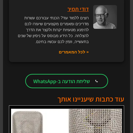
דודי תמיר
רוצים ללמוד עוד? הכנתי עבורכם עשרות
מדריכים ומאמרים מקצועיים שיעזרו לכם
להימנע מטעויות יקרות ולקצר את הדרך
להצלחה. כל הידע מבוסס על ניסיון של שנים
בתעשייה, וזמין לכם עכשיו בחינם.
« לכל המאמרים
שליחת הודעה ב-WhatsApp
עוד כתבות שיעניינו אותך