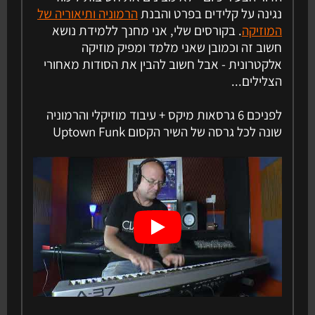
נגינה על קלידים בפרט והבנת
הרמוניה ותיאוריה של
המוזיקה
. בקורסים שלי, אני מחנך ללמידת נושא
חשוב זה וכמובן שאני מלמד ומפיק מוזיקה
אלקטרונית - אבל חשוב להבין את הסודות מאחורי
הצלילים...
לפניכם 6 גרסאות מיקס + עיבוד מוזיקלי והרמוניה
שונה לכל גרסה של השיר הקסום Uptown Funk