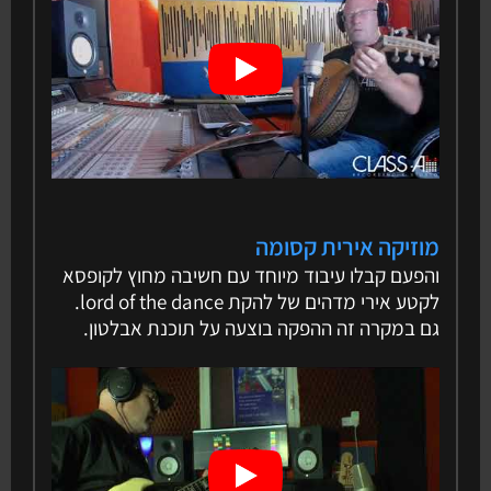
מוזיקה אירית קסומה
והפעם קבלו עיבוד מיוחד עם חשיבה מחוץ לקופסא
לקטע אירי מדהים של להקת lord of the dance.
גם במקרה זה ההפקה בוצעה על תוכנת אבלטון.