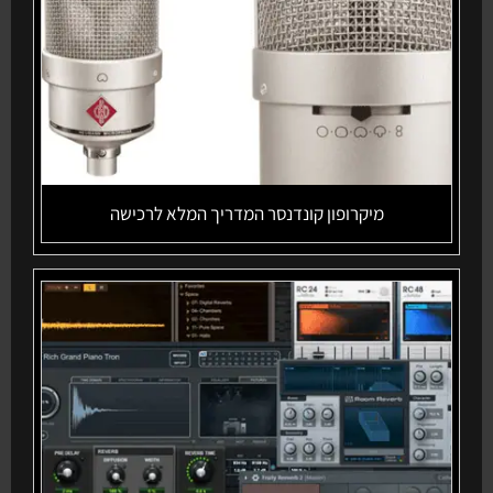
מיקרופון קונדנסר המדריך המלא לרכישה