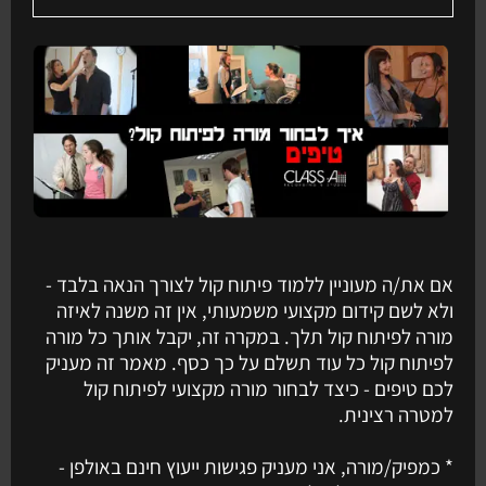
אם את/ה מעוניין ללמוד פיתוח קול לצורך הנאה בלבד -
ולא לשם קידום מקצועי משמעותי, אין זה משנה לאיזה
מורה לפיתוח קול תלך. במקרה זה, יקבל אותך כל מורה
לפיתוח קול כל עוד תשלם על כך כסף. מאמר זה מעניק
לכם טיפים - כיצד לבחור מורה מקצועי לפיתוח קול
למטרה רצינית.
* כמפיק/מורה, אני מעניק פגישות ייעוץ חינם באולפן -