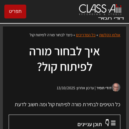
תפריט
אולפן הקלטות
»
כל המדריכים
»
כיצד לבחור מורה לפיתוח קול
איך לבחור מורה
לפיתוח קול?
דודי תמיר
| עדכון אחרון: 13/10/2025
כל הטיפים לבחירת מורה לפיתוח קול ומה חשוב לדעת
☰ 👇
תוכן עניינים