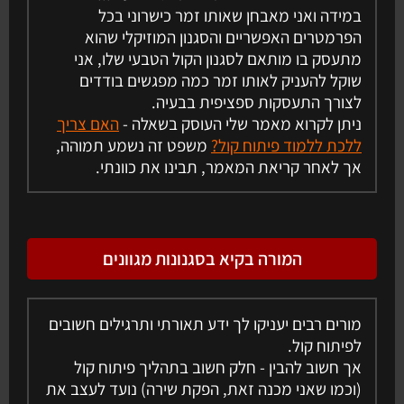
במידה ואני מאבחן שאותו זמר כישרוני בכל
הפרמטרים האפשריים והסגנון המוזיקלי שהוא
מתעסק בו מותאם לסגנון הקול הטבעי שלו, אני
שוקל להעניק לאותו זמר כמה מפגשים בודדים
לצורך התעסקות ספציפית בבעיה.
ניתן לקרוא מאמר שלי העוסק בשאלה -
האם צריך
ללכת ללמוד פיתוח קול?
משפט זה נשמע תמוהה,
אך לאחר קריאת המאמר, תבינו את כוונתי.
המורה בקיא בסגנונות מגוונים
מורים רבים יעניקו לך ידע תאורתי ותרגילים חשובים
לפיתוח קול.
אך חשוב להבין - חלק חשוב בתהליך פיתוח קול
(וכמו שאני מכנה זאת, הפקת שירה) נועד לעצב את