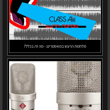
מלחמת הרעש במאסטרינג - מה זה בכלל?