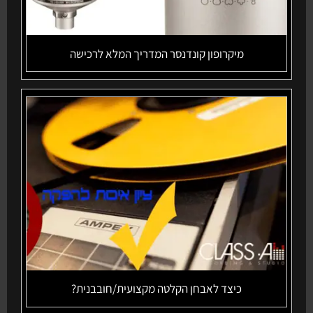
מיקרופון קונדנסר המדריך המלא לרכישה
כיצד לאבחן הקלטה מקצועית/חובבנית?