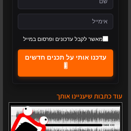
מאשר לקבל עדכונים ופרסום במייל
עדכנו אותי על תכנים חדשים
🎚️
עוד כתבות שיעניינו אותך