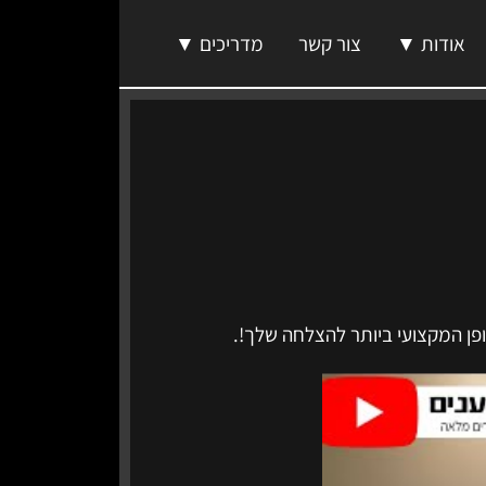
אודות ▼
צור קשר
מדריכים ▼