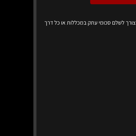
 צורך לשלם סכומי עתק במכללות או כל דרך