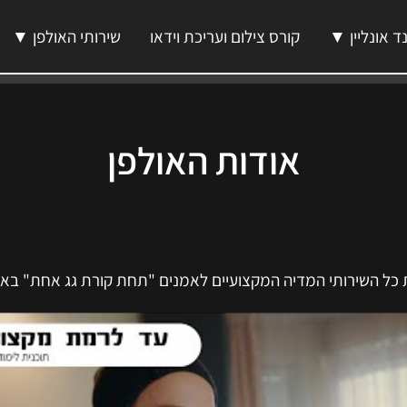
ד אונליין ▼
קורס צילום ועריכת וידאו
שירותי האולפן ▼
אודות האולפן