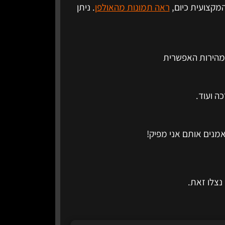
ראה תמונות מהאולפן
. ניתן
במהירות האפשרית
ה ועוד.
מנים אותם אני מפיק!
נצלו זאת.