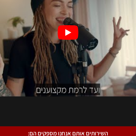
השירותים אותם אנחנו מספקים הם: