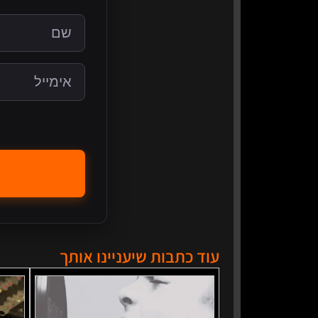
עוד כתבות שיעניינו אותך