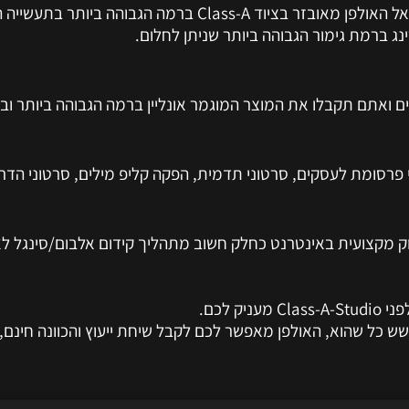
רמה הגבוהה ביותר בתעשייה המקצועית כיום,
 ברמת גימור הגבוהה ביותר שניתן לחלום.
ים ואתם תקבלו את המוצר המוגמר אונליין ברמה הגבוהה ביותר ו
 פרסומת לעסקים, סרטוני תדמית, הפקה קליפ מילים, סרטוני הדרכ
וק מקצועית באינטרנט כחלק חשוב מתהליך קידום אלבום/סינגל לא
ק לכם.
 כל שהוא, האולפן מאפשר לכם לקבל שיחת ייעוץ והכוונה חינם, 