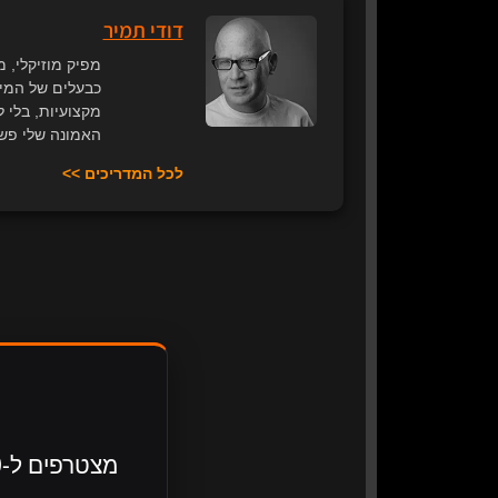
דודי תמיר
מקצועיות, בלי 
האמונה שלי פשו
לכל המדריכים >>