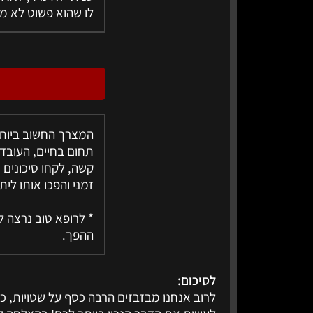
לו שהוא פשוט לא מ
המצרך החשוב ביותר
תחום בחיים, העובד
קשה, לקחו סיכונים 
זמני והפכו אותו ליתר
ההפך.
לסיכום:
לרוב אנחנו מבזבזים הרבה כסף על שטויות, כמ