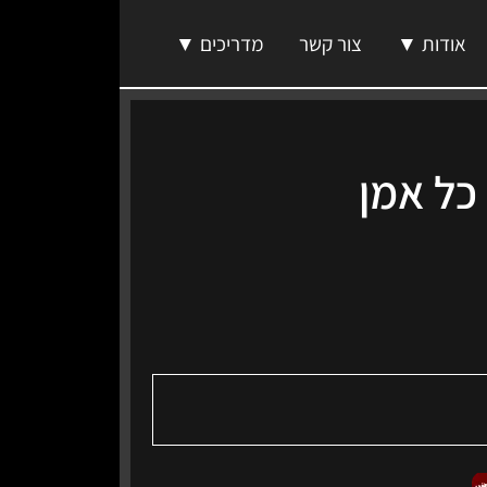
אודות ▼
צור קשר
מדריכים ▼
כל אמן