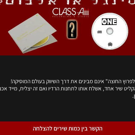
פרוץ החוצה" אינם מבינים את דרך השיווק בעולם המוסיקה!
ליט שיר אחד, אשלח אותו לתחנות הרדיו ואם זה יצליח, מייד אכנ
.
הקשר בין כמות שירים להצלחה