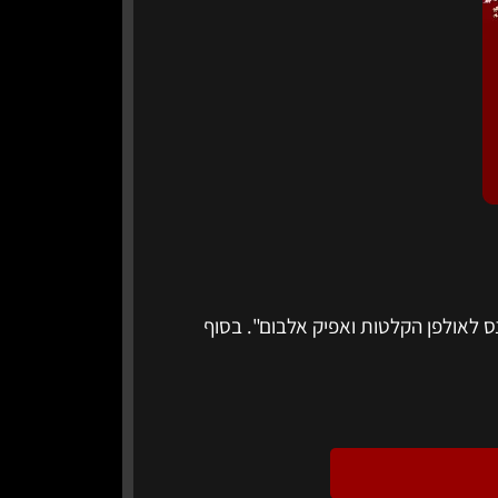
ס לאולפן הקלטות ואפיק אלבום". בסוף