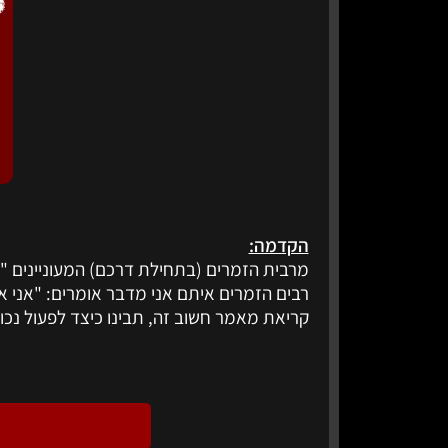
הקדמה:
מרבית הזמרים (בתחילת דרכם) המעוניינים "ל
רבים הזמרים איתם אני מדבר אומרים: "אני אק
קריאת מאמר חשוב זה, תבינו כיצד לפעול נכון