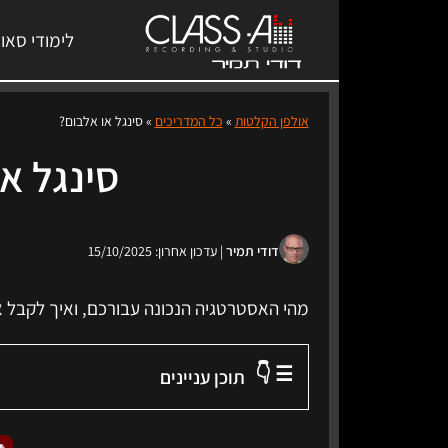
לימודי סאונ
אולפן הקלטות
»
כל המדריכים
»
סינגל או אלבום?
סינגל א
דודי תמיר
| עדכון אחרון: 15/10/2025
מהי האסטרטגיה הנכונה עבורכם, ואיך לקב
☰ 👇
תוכן עניינים