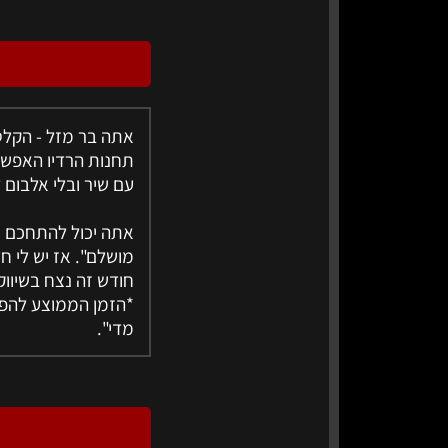
אתה בר מזל - הקלטת
תחנות הרדיו האפשר
עם שיר ובלי אלבום 
אתה יכול להתחכם ול
מושלם". אז יש לי ח
חודש זה נצח בשיוו
מדי".