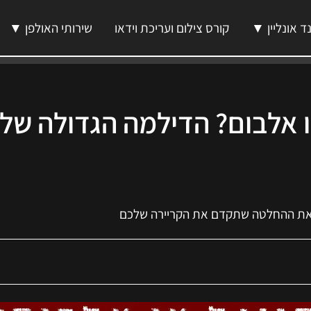
ד אונליין ▼
קורס צילום ועריכת וידאו
שירותי האולפן ▼
ו אלבום? הדילמה הגדולה של 
ל את ההחלטה שתקדם את הקריירה שלכם