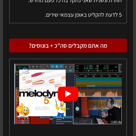
5 לדעת להקליט באופן עצמאי שירים.
מה אתם מקבלים סה"כ + בונוסים?