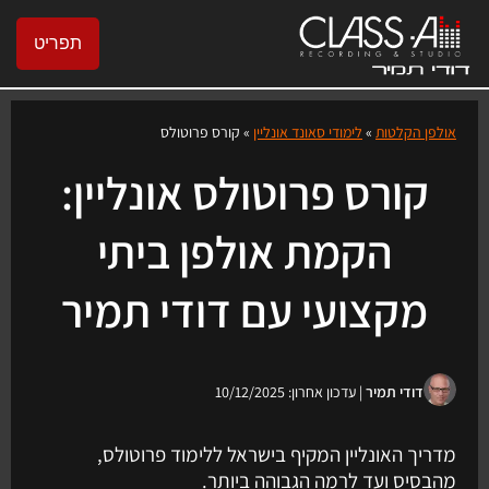
תפריט
אולפן הקלטות
»
לימודי סאונד אונליין
»
קורס פרוטולס
קורס פרוטולס אונליין:
הקמת אולפן ביתי
מקצועי עם דודי תמיר
דודי תמיר
| עדכון אחרון: 10/12/2025
מדריך האונליין המקיף בישראל ללימוד פרוטולס,
מהבסיס ועד לרמה הגבוהה ביותר.