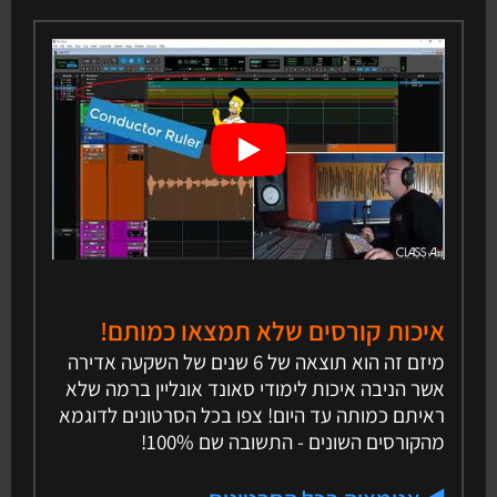
איכות קורסים שלא תמצאו כמותם!
מיזם זה הוא תוצאה של 6 שנים של השקעה אדירה
אשר הניבה איכות לימודי סאונד אונליין ברמה שלא
ראיתם כמותה עד היום! צפו בכל הסרטונים לדוגמא
מהקורסים השונים - התשובה שם 100%!