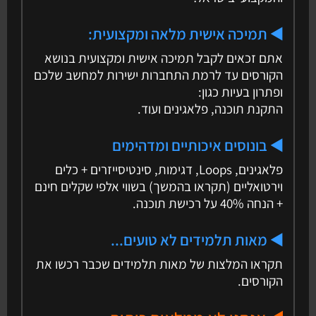
◀️ תמיכה אישית מלאה ומקצועית:
אתם זכאים לקבל תמיכה אישית ומקצועית בנושא
הקורסים עד לרמת התחברות ישירות למחשב שלכם
ופתרון בעיות כגון:
התקנת תוכנה, פלאגינים ועוד.
◀️ בונוסים איכותיים ומדהימים
פלאגינים, Loops, דגימות, סינטיסייזרים + כלים
וירטואליים (תקראו בהמשך) בשווי אלפי שקלים חינם
+ הנחה 40% על רכישת תוכנה.
◀️ מאות תלמידים לא טועים...
תקראו המלצות של מאות תלמידים שכבר רכשו את
הקורסים.