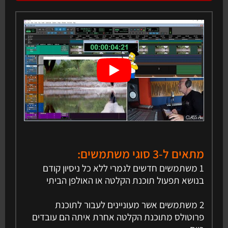
מתאים ל-3 סוגי משתמשים:
1 משתמשים חדשים לגמרי ללא כל ניסיון קודם
בנושא תפעול תוכנת הקלטה או האולפן הביתי
2 משתמשים אשר מעוניינים לעבור לתוכנת
פרוטולס מתוכנת הקלטה אחרת איתה הם עובדים