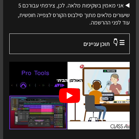
◀️ אני מאמין בשקיפות מלאה. לכן, צירפתי עבורכם 5
שיעורים מלאים מתוך סילבוס הקורס לצפייה חופשית,
עוד לפני ההרשמה.
☰ 👇
תוכן עניינים