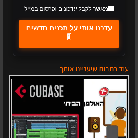
מאשר לקבל עדכונים ופרסום במייל
עדכנו אותי על תכנים חדשים
🎚️
עוד כתבות שיעניינו אותך