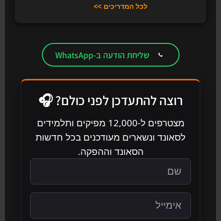
לכל המדריכים >>
שליחת הודעה ב-WhatsApp
רוצה להתעדכן לפני כולם? 🎧
מצטרפים ל-12,000 מפיקים ותלמידים
לסאונד ונשארים מעודכנים בכל חדשות
הסאונד וההפקה.