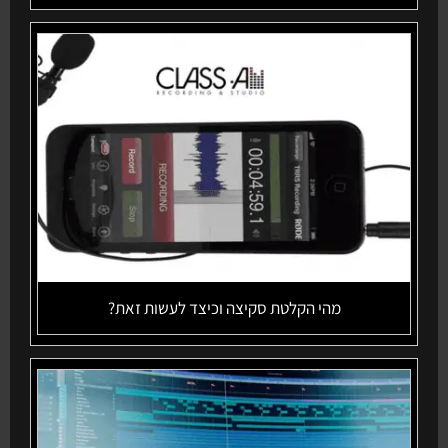
מהי הקלטת סקיצה וכיצד לעשות זאת?