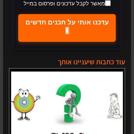
מאשר לקבל עדכונים ופרסום במייל
עדכנו אותי על תכנים חדשים
🎚️
עוד כתבות שיעניינו אותך