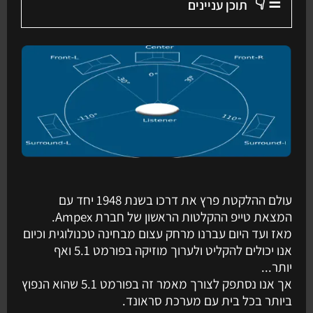
☰ 👇
תוכן עניינים
עולם ההלקטת פרץ את דרכו בשנת 1948 יחד עם
המצאת טייפ ההקלטות הראשון של חברת Ampex.
מאז ועד היום עברנו מרחק עצום מבחינה טכנולוגית וכיום
אנו יכולים להקליט ולערוך מוזיקה בפורמט 5.1 ואף
יותר...
אך אנו נסתפק לצורך מאמר זה בפורמט 5.1 שהוא הנפוץ
ביותר בכל בית עם מערכת סראונד.