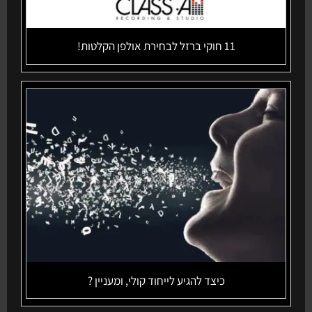
11 חוקי ברזל לבחירת אולפן הקלטות!
כיצד להגיע לייחוד קולי, ומעניין ?