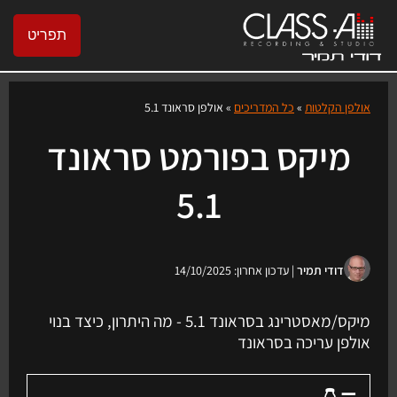
תפריט
אולפן הקלטות
»
כל המדריכים
»
אולפן סראונד 5.1
מיקס בפורמט סראונד
5.1
דודי תמיר
| עדכון אחרון: 14/10/2025
מיקס/מאסטרינג בסראונד 5.1 - מה היתרון, כיצד בנוי
אולפן עריכה בסראונד