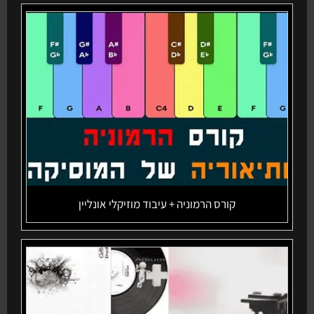
קורס הרמוניה + עיבוד מוזיקלי אונליין