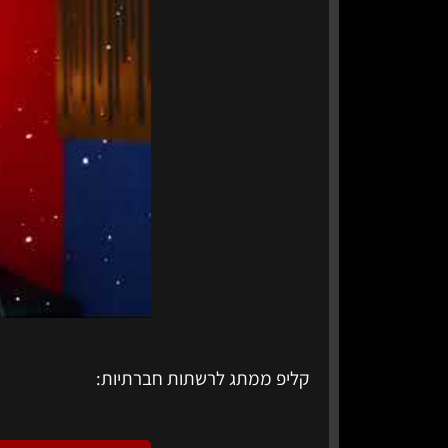
קליפ ממתג לרשתות חברתיות: