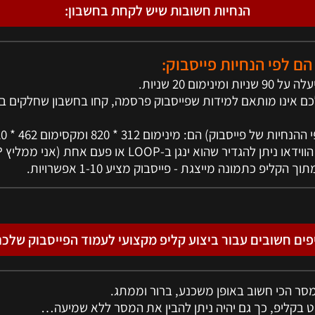
הנחיות חשובות שיש לקחת בחשבון:
ם לפי הנחיות פייסבוק:
לכם אינו מותאם למידות שפייסבוק פרסמה, קחו בחשבון שחלקים ב
פים חשובים עבור ביצוע קליפ מקצועי לעמוד הפייסבוק שלכם