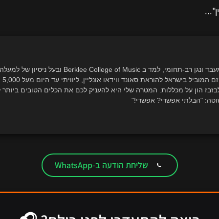
...
כבעל
לבזבז הון על מכללות. המטרה שלי היא להעניק לכם את הכלים הטובים ביותר 
טה: "הבלתי אפשרי? אפשרי!"
שליחת הודעה ב-WhatsApp