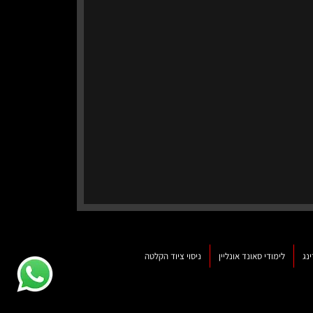
נג
לימודי סאונד אונליין
ניסוי ציוד הקלטה