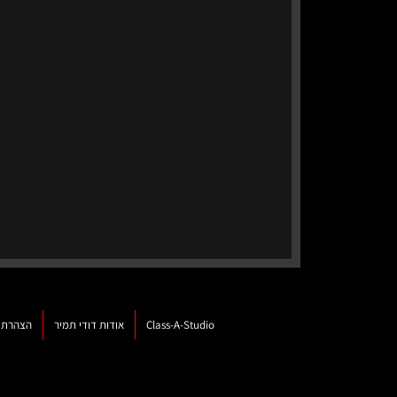
Class-A-Studio
אודות דודי תמיר
הצהרת נ