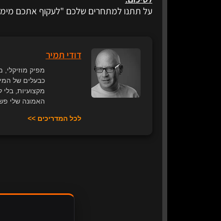
על תתנו למתחרים שלכם "לעקוף אתכם מימין"
דודי תמיר
מקצועיות, בלי 
האמונה שלי פשו
לכל המדריכים >>