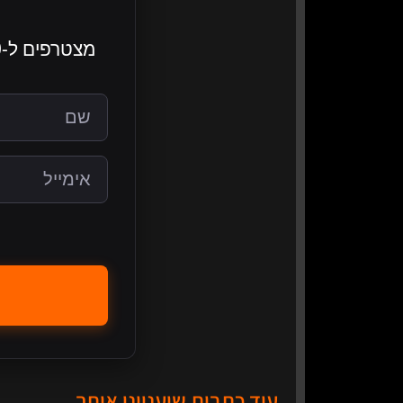
עוד כתבות שיעניינו אותך