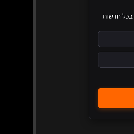
כנים בכל חדשות