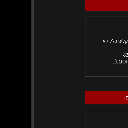
קליפ כלל לא
: