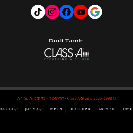
© 1998–2025 Class-A-Studio / דודי תמיר – כל הזכויות שמורות
גישות
תנאי שימוש
מדיניות פרטיות
מדריכים
קורס אבלטון
קורס מאסטרי