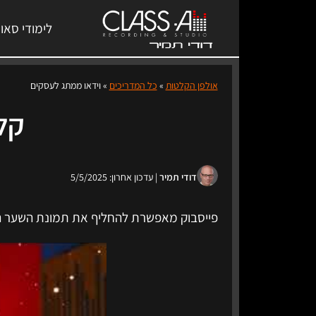
לימודי סאונ
אולפן הקלטות
»
כל המדריכים
»
וידאו ממתג לעסקים
קלי
דודי תמיר
| עדכון אחרון: 5/5/2025
פייסבוק מאפשרת להחליף את תמונת השער 