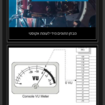
מבחן התופים מידי לעומת אקוסטי