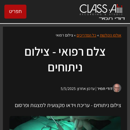
תפריט
אולפן הקלטות
»
כל המדריכים
»
צילום רפואי
צלם רפואי - צילום
ניתוחים
דודי תמיר
| עדכון אחרון: 5/5/2025
צילום ניתוחים - עריכת וידאו מקצועית למצגות ופרסום