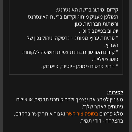
קידום ומיתוג ברשת האינטרנט:
האולפן מעניק מיתוג וקידום ברשת האינטרנט
ורשתות חברתיות כגון:
יוטיוב בפייסבוק וכו'.
* פתיחת ערוץ ממותג + גרפיקה וניהול נכון של
הערוץ.
* קידום הסרטון מבחינת צפיות וחשיפה ללקוחות
פוטנציאליים.
* ניהול פרסום ממומן - יוטיוב, פייסבוק.
לסיכום:
מעוניין למתג את עצמך ולהפיק סרט תדמית או צילום
ניתוחים לאתר שלך?
מלא פרטים
בטופס צור קשר
ואצור איתך קשר בהקדם,
בהצלחה - דודי תמיר.