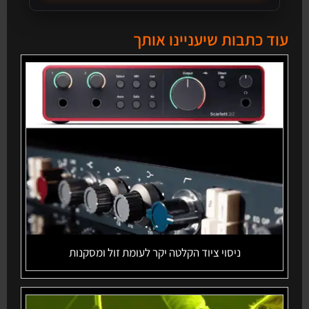
עוד כתבות שיעניינו אותך
ניסוי ציוד הקלטה יקר לעומת זול ומסקנות