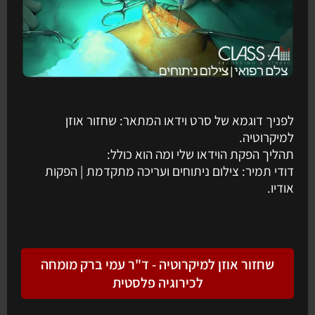
לפניך דוגמא של סרט וידאו המתאר: שחזור אוזן
למיקרוטיה.
תהליך הפקת הוידאו שלי ומה הוא כולל:
דודי תמיר: צילום ניתוחים ועריכה מתקדמת | הפקות
אודיו.
שחזור אוזן למיקרוטיה - ד"ר עמי ברק מומחה
לכירוגיה פלסטית